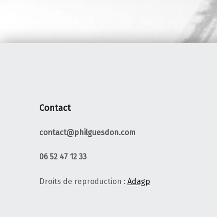
Contact
contact@philguesdon.com
06 52 47 12 33
Droits de reproduction :
Adagp