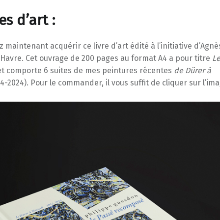
es d’art :
 maintenant acquérir ce livre d’art édité à l’initiative d’Agn
 Havre. Cet ouvrage de 200 pages au format A4 a pour titre
Le
t comporte 6 suites de mes peintures récentes
de Dürer à
4-2024). Pour le commander, il vous suffit de cliquer sur l’ima