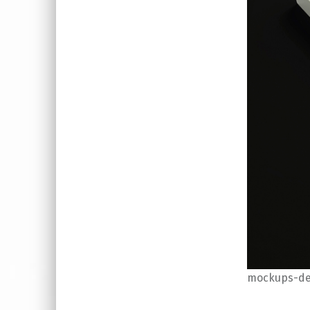
mockups-de