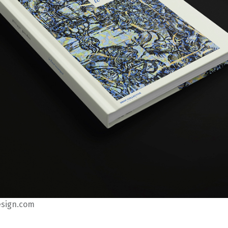
sign.com