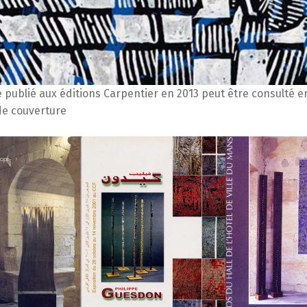
 publié aux éditions Carpentier en 2013 peut être consulté e
de couverture