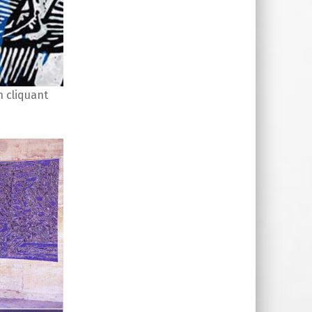
n cliquant