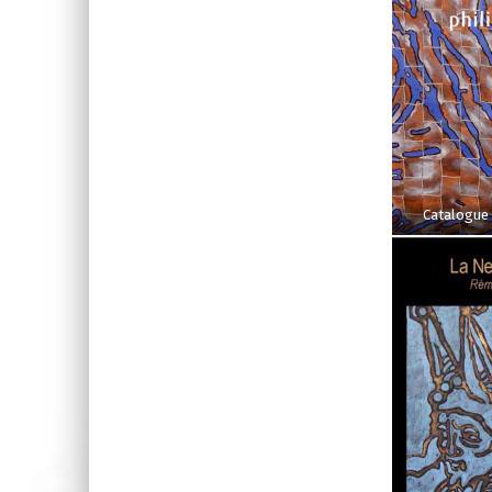
Catalogue