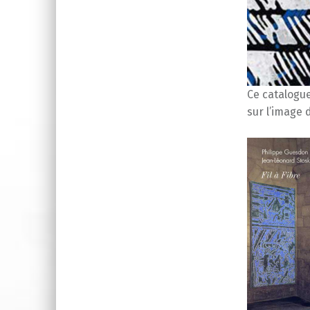
Ce catalogue
sur l’image 