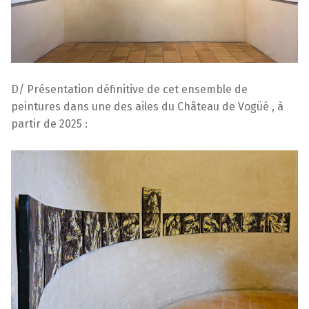
D/ Présentation définitive de cet ensemble de
peintures dans une des ailes du Château de Vogüé , à
partir de 2025 :