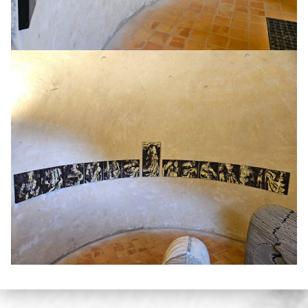
Skip back to main navigation