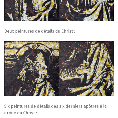
Deux peintures de détails du Christ :
Six peintures de détails des six derniers apôtres à la
droite du Christ :