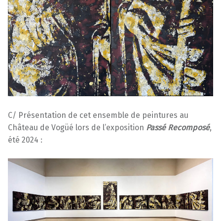
C/ Présentation de cet ensemble de peintures au
Château de Vogüé lors de l’exposition
Passé Recomposé
,
été 2024 :