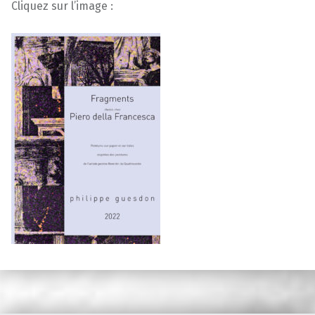
Cliquez sur l’image :
Skip back to main navigation