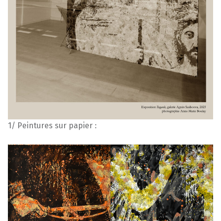
1/ Peintures sur papier :