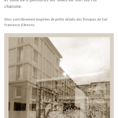
chacune.
Elles sont librement inspirées de petits détails des fresques de San
Francesco d’Arezzo.