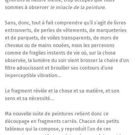
sommes à observer
le miracle de la peinture
.
Sans, donc, tout à fait comprendre qu’il s’agit de livres
entrouverts, de perles de vêtements, de marqueteries
et de parquets, de voiles transparents, de mors de
chevaux ou de mains nouées, nous les percevons
comme de fragiles instants de vie où, sur la chose
observée, la lumière du soir vient brosser la chaire d’un
filtre adoucissant et brouiller ses contours d’une
imperceptible vibration…
Le fragment révèle et la chose et sa matière, et son
sens et sa nécessité…
Ma nouvelle suite de peintures retient donc ce
découpage en fragments carrés. Chacun des petits
tableaux qui la compose, y reproduit l’un de ces