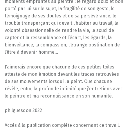
moments empruntés au peintre : le regard doux et bon
porté par lui sur le sujet, la fragilité de son geste, le
témoignage de ses doutes et de sa persévérance, le
trouble transperçant qui devait l’habiter au travail, la
volonté obsessionnelle de rendre la vie, le souci de
capter et la ressemblance et l’écart, les égards, la
bienveillance, la compassion, l’étrange obstination de
l’être à devenir homme…
J’aimerais encore que chacune de ces petites toiles
atteste de mon émotion devant les traces retrouvées
de ses mouvements lorsqu’il a peint. Que chacune
révèle, enfin, la profonde intimité que j’entretiens avec
le peintre et ma reconnaissance en son humanité.
philguesdon 2022
Accès à la publication complète concernant ce travail.