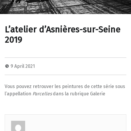
L’atelier d’Asnières-sur-Seine
2019
9 April 2021
Vous pouvez retrouver les peintures de cette série sous
l’appellation
Parcelles
dans la rubrique Galerie