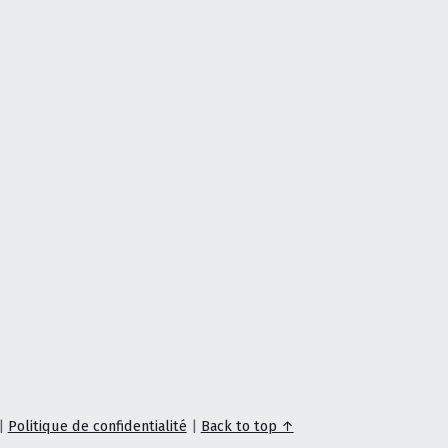
|
Politique de confidentialité
|
Back to top ↑